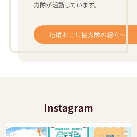
力隊が活動しています。
地域おこし協力隊の紹介へ
Instagram