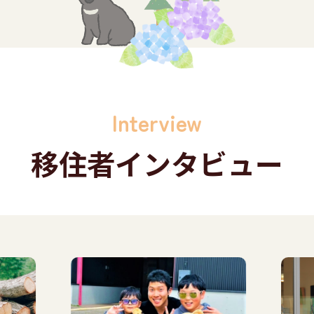
Interview
移住者
インタビュー