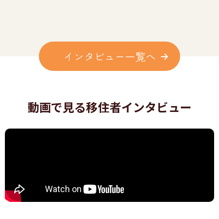
インタビュー一覧へ
動画で見る
移住者インタビュー