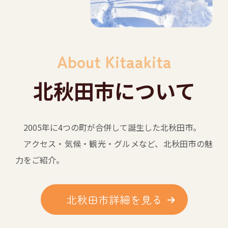
About
Kitaakita
北秋田市
について
2005年に4つの町が合併して誕生した北秋田市。
アクセス・気候・観光・グルメなど、北秋田市の魅
力をご紹介。
北秋田市詳細を見る