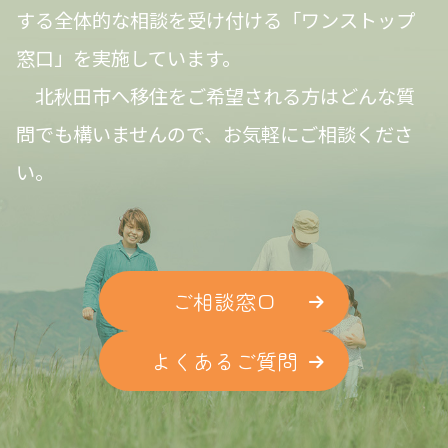
する全体的な相談を受け付ける「ワンストップ
窓口」を実施しています。
北秋田市へ移住をご希望される方はどんな質
問でも構いませんので、お気軽にご相談くださ
い。
ご相談窓口
よくあるご質問