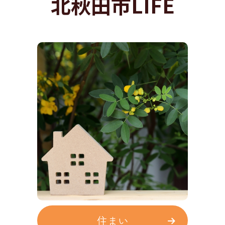
北秋田市LIFE
住まい