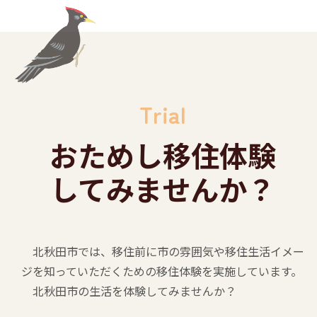
Trial
おためし
移住体験
してみませんか？
北秋田市では、
移住前に市の雰囲気や
移住生活イメー
ジを
知っていただくための
移住体験を実施しています。
北秋田市の生活を体験してみませんか？