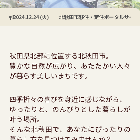
2024.12.24 (火)
北秋田市移住・定住ポータルサイト
秋田県北部に位置する北秋田市。
豊かな自然が広がり、あたたかい人々
が暮らす美しいまちです。
四季折々の喜びを身近に感じながら、
ゆったりと、のんびりとした暮らしが
叶う場所。
そんな北秋田で、あなたにぴったりの
暮らし方を見つけてみませんか？