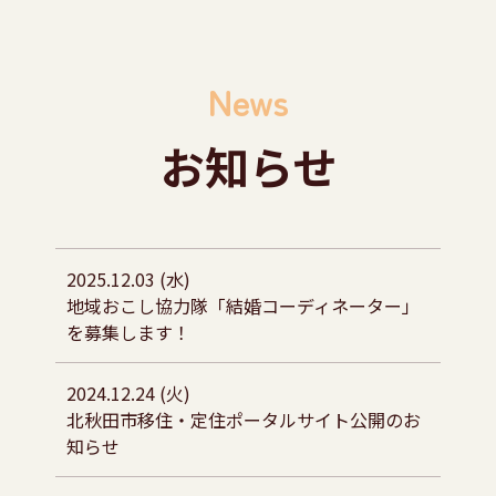
News
お知らせ
2025.12.03 (水)
地域おこし協力隊「結婚コーディネーター」
を募集します！
2024.12.24 (火)
北秋田市移住・定住ポータルサイト公開のお
知らせ