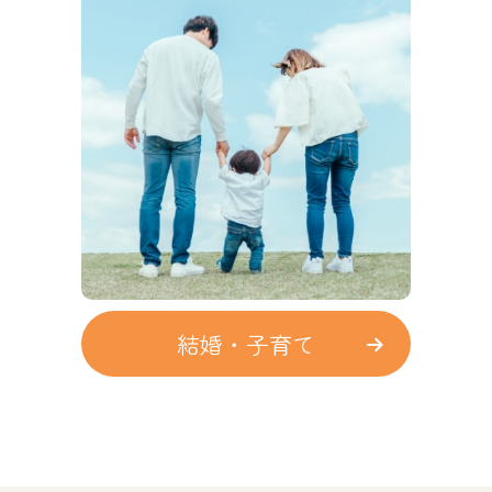
結婚
・子育て