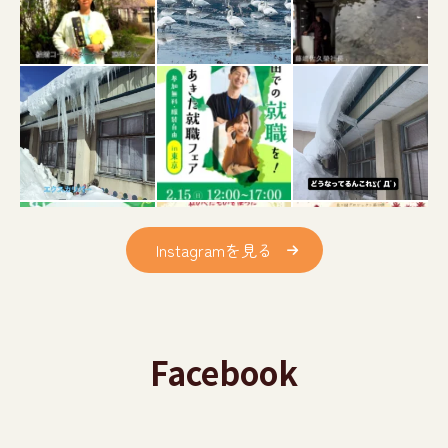
Instagramを見る
Facebook