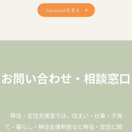
Facebookを見る
お問い合わせ・相談窓口
移住・定住支援室では、住まい・仕事・子育
て・暮らし・移住支援制度など移住・定住に関